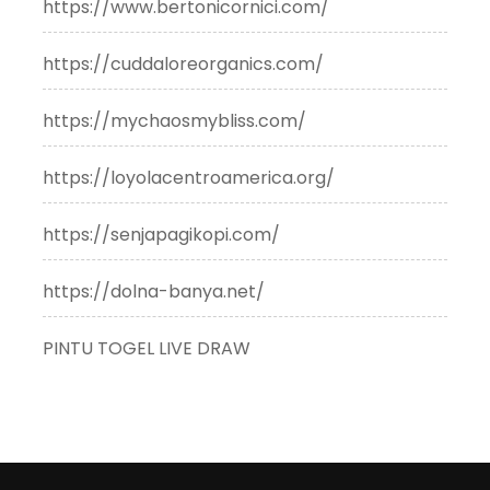
https://www.bertonicornici.com/
https://cuddaloreorganics.com/
https://mychaosmybliss.com/
https://loyolacentroamerica.org/
https://senjapagikopi.com/
https://dolna-banya.net/
PINTU TOGEL LIVE DRAW