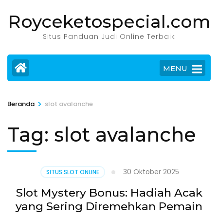
Lompat
Royceketospecial.com
ke
konten
Situs Panduan Judi Online Terbaik
(Tekan
Enter)
MENU
>
Beranda
slot avalanche
Tag:
slot avalanche
30 Oktober 2025
SITUS SLOT ONLINE
Slot Mystery Bonus: Hadiah Acak
yang Sering Diremehkan Pemain