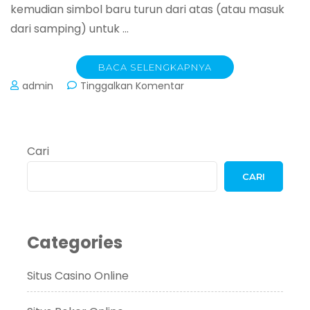
kemudian simbol baru turun dari atas (atau masuk
dari samping) untuk …
BACA SELENGKAPNYA
pada
admin
Tinggalkan Komentar
Avalanche
Slot
Simbol
Meledak,
Cari
Nilai
Mengalir
CARI
Categories
Situs Casino Online