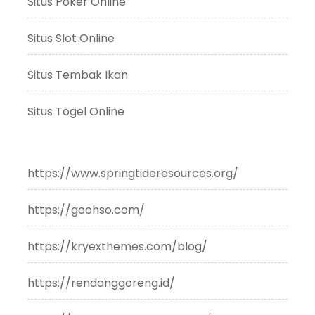
Situs Poker Online
Situs Slot Online
Situs Tembak Ikan
Situs Togel Online
https://www.springtideresources.org/
https://goohso.com/
https://kryexthemes.com/blog/
https://rendanggoreng.id/