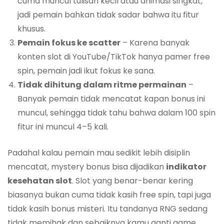
cuma muncul tulisan kecil atau animasi singkat,
jadi pemain bahkan tidak sadar bahwa itu fitur
khusus.
Pemain fokus ke scatter
– Karena banyak
konten slot di YouTube/TikTok hanya pamer free
spin, pemain jadi ikut fokus ke sana.
Tidak dihitung dalam ritme permainan
–
Banyak pemain tidak mencatat kapan bonus ini
muncul, sehingga tidak tahu bahwa dalam 100 spin
fitur ini muncul 4–5 kali.
Padahal kalau pemain mau sedikit lebih disiplin
mencatat, mystery bonus bisa dijadikan
indikator
kesehatan slot
. Slot yang benar-benar kering
biasanya bukan cuma tidak kasih free spin, tapi juga
tidak kasih bonus misteri. Itu tandanya RNG sedang
tidak memihak dan sebaiknya kamu ganti game.