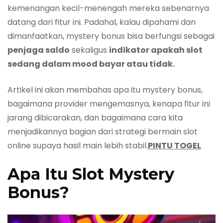
kemenangan kecil-menengah mereka sebenarnya
datang dari fitur ini. Padahal, kalau dipahami dan
dimanfaatkan, mystery bonus bisa berfungsi sebagai
penjaga saldo
sekaligus
indikator apakah slot
sedang dalam mood bayar atau tidak.
Artikel ini akan membahas apa itu mystery bonus,
bagaimana provider mengemasnya, kenapa fitur ini
jarang dibicarakan, dan bagaimana cara kita
menjadikannya bagian dari strategi bermain slot
online supaya hasil main lebih stabil.
PINTU TOGEL
Apa Itu Slot Mystery
Bonus?