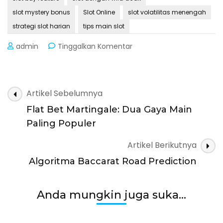
slot mystery bonus
Slot Online
slot volatilitas menengah
strategi slot harian
tips main slot
pada
admin
Tinggalkan Komentar
Slot
Mystery
Bonus:
Hadiah
Navigasi
Artikel Sebelumnya
Acak
Artikel
yang
Flat Bet Martingale: Dua Gaya Main
Sering
Paling Populer
Diremehkan
Pemain
Artikel Berikutnya
Algoritma Baccarat Road Prediction
Anda mungkin juga suka...