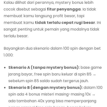
Kalau dilihat dari perannya, mystery bonus lebih
cocok disebut sebagai
fitur penyangga
. Ia tidak
membuat kamu langsung profit besar, tapi
membuat kamu
tidak terlalu cepat rugi besar
. Ini
sangat penting untuk pemain yang modalnya tidak
terlalu besar.
Bayangkan dua skenario dalam 100 spin dengan bet
1.000:
Skenario A (tanpa mystery bonus):
base game
jarang bayar, free spin baru keluar di spin 85 →
sebelum spin 85 saldo sudah tergerus jauh.
Skenario B (dengan mystery bonus):
dalam 100
spin ada 4 bonus misteri masing-masing 10x →
ada tambahan 40x yang bisa memperpanjang