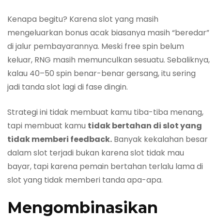
Kenapa begitu? Karena slot yang masih
mengeluarkan bonus acak biasanya masih “beredar”
di jalur pembayarannya. Meski free spin belum
keluar, RNG masih memunculkan sesuatu. Sebaliknya,
kalau 40–50 spin benar-benar gersang, itu sering
jadi tanda slot lagi di fase dingin.
Strategi ini tidak membuat kamu tiba-tiba menang,
tapi membuat kamu
tidak bertahan di slot yang
tidak memberi feedback.
Banyak kekalahan besar
dalam slot terjadi bukan karena slot tidak mau
bayar, tapi karena pemain bertahan terlalu lama di
slot yang tidak memberi tanda apa-apa.
Mengombinasikan