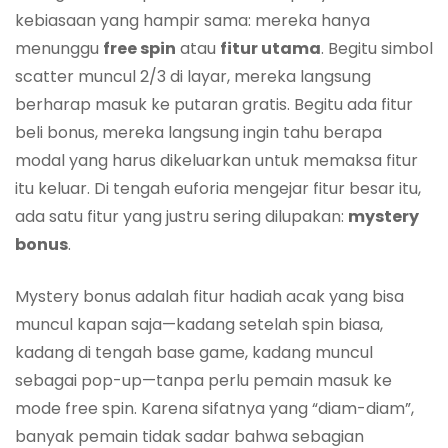
kebiasaan yang hampir sama: mereka hanya
menunggu
free spin
atau
fitur utama
. Begitu simbol
scatter muncul 2/3 di layar, mereka langsung
berharap masuk ke putaran gratis. Begitu ada fitur
beli bonus, mereka langsung ingin tahu berapa
modal yang harus dikeluarkan untuk memaksa fitur
itu keluar. Di tengah euforia mengejar fitur besar itu,
ada satu fitur yang justru sering dilupakan:
mystery
bonus
.
Mystery bonus adalah fitur hadiah acak yang bisa
muncul kapan saja—kadang setelah spin biasa,
kadang di tengah base game, kadang muncul
sebagai pop-up—tanpa perlu pemain masuk ke
mode free spin. Karena sifatnya yang “diam-diam”,
banyak pemain tidak sadar bahwa sebagian