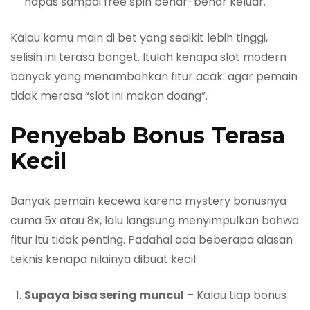
napas sampai free spin benar-benar keluar.
Kalau kamu main di bet yang sedikit lebih tinggi,
selisih ini terasa banget. Itulah kenapa slot modern
banyak yang menambahkan fitur acak: agar pemain
tidak merasa “slot ini makan doang”.
Penyebab Bonus Terasa
Kecil
Banyak pemain kecewa karena mystery bonusnya
cuma 5x atau 8x, lalu langsung menyimpulkan bahwa
fitur itu tidak penting. Padahal ada beberapa alasan
teknis kenapa nilainya dibuat kecil:
Supaya bisa sering muncul
– Kalau tiap bonus