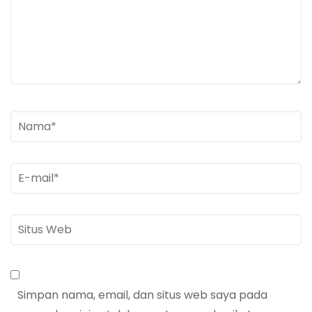
Nama
*
E-
mail
*
Situs
Web
Simpan nama, email, dan situs web saya pada