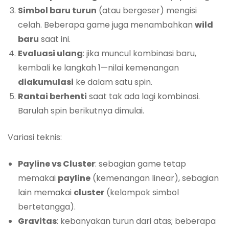
Simbol baru turun
(atau bergeser) mengisi
celah. Beberapa game juga menambahkan
wild
baru
saat ini.
Evaluasi ulang
: jika muncul kombinasi baru,
kembali ke langkah 1—nilai kemenangan
diakumulasi
ke dalam satu spin.
Rantai berhenti
saat tak ada lagi kombinasi.
Barulah spin berikutnya dimulai.
Variasi teknis:
Payline vs Cluster
: sebagian game tetap
memakai
payline
(kemenangan linear), sebagian
lain memakai
cluster
(kelompok simbol
bertetangga).
Gravitas
: kebanyakan turun dari atas; beberapa