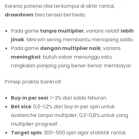
Karena potensi nilai terkumpul di akhir rantai,
drawdown
bisa terasa berbeda:
Pada game
tanpa multiplier
, varians relatif
lebih
jinak
. Mini‑win sering membantu menopang saldo.
Pada game
dengan multiplier naik
, varians
meningkat
: butuh sabar menunggu satu
rangkaian panjang yang benar‑benar membayar.
Prinsip praktis bankroll:
Buy‑in per sesi
: 1–3% dari saldo hiburan.
Bet size
: 0,5–1,2% dari buy‑in per spin untuk
avalanche tanpa multiplier; 0,3–0,8% untuk yang
multiplier progresif.
Target spin
: 300–500 spin agar statistik rantai