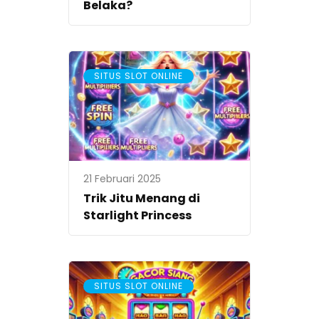
Belaka?
SITUS SLOT ONLINE
21 Februari 2025
Trik Jitu Menang di
Starlight Princess
SITUS SLOT ONLINE