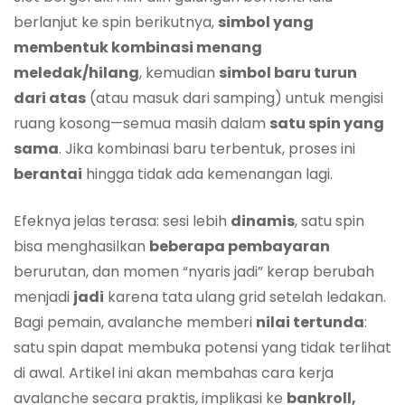
berlanjut ke spin berikutnya,
simbol yang
membentuk kombinasi menang
meledak/hilang
, kemudian
simbol baru turun
dari atas
(atau masuk dari samping) untuk mengisi
ruang kosong—semua masih dalam
satu spin yang
sama
. Jika kombinasi baru terbentuk, proses ini
berantai
hingga tidak ada kemenangan lagi.
Efeknya jelas terasa: sesi lebih
dinamis
, satu spin
bisa menghasilkan
beberapa pembayaran
berurutan, dan momen “nyaris jadi” kerap berubah
menjadi
jadi
karena tata ulang grid setelah ledakan.
Bagi pemain, avalanche memberi
nilai tertunda
:
satu spin dapat membuka potensi yang tidak terlihat
di awal. Artikel ini akan membahas cara kerja
avalanche secara praktis, implikasi ke
bankroll,