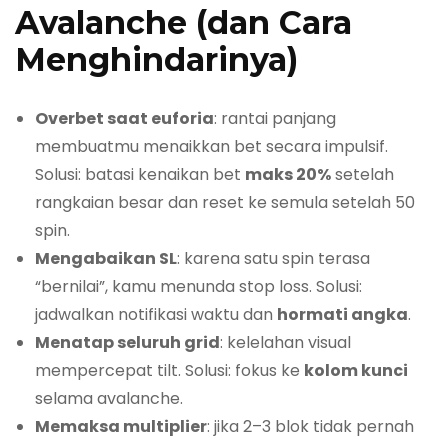
Avalanche (dan Cara
Menghindarinya)
Overbet saat euforia
: rantai panjang
membuatmu menaikkan bet secara impulsif.
Solusi: batasi kenaikan bet
maks 20%
setelah
rangkaian besar dan reset ke semula setelah 50
spin.
Mengabaikan SL
: karena satu spin terasa
“bernilai”, kamu menunda stop loss. Solusi:
jadwalkan notifikasi waktu dan
hormati angka
.
Menatap seluruh grid
: kelelahan visual
mempercepat tilt. Solusi: fokus ke
kolom kunci
selama avalanche.
Memaksa multiplier
: jika 2–3 blok tidak pernah