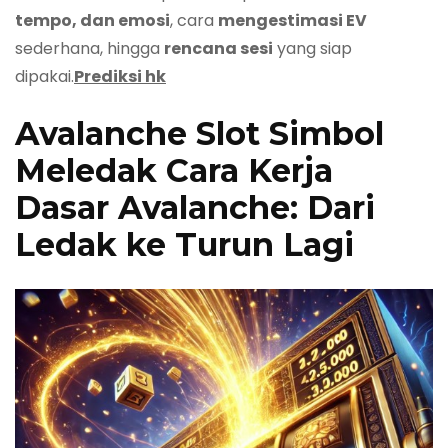
tempo, dan emosi
, cara
mengestimasi EV
sederhana, hingga
rencana sesi
yang siap
dipakai.
Prediksi hk
Avalanche Slot Simbol
Meledak Cara Kerja
Dasar Avalanche: Dari
Ledak ke Turun Lagi