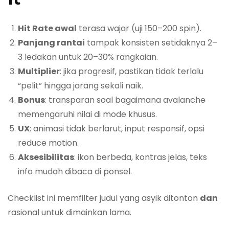
Hit Rate awal
terasa wajar (uji 150–200 spin).
Panjang rantai
tampak konsisten setidaknya 2–
3 ledakan untuk 20–30% rangkaian.
Multiplier
: jika progresif, pastikan tidak terlalu
“pelit” hingga jarang sekali naik.
Bonus
: transparan soal bagaimana avalanche
memengaruhi nilai di mode khusus.
UX
: animasi tidak berlarut, input responsif, opsi
reduce motion.
Aksesibilitas
: ikon berbeda, kontras jelas, teks
info mudah dibaca di ponsel.
Checklist ini memfilter judul yang asyik ditonton
dan
rasional untuk dimainkan lama.