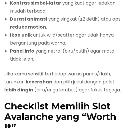
Kontras simbol‑latar
yang kuat agar ledakan
mudah terbaca.
Durasi animasi
yang singkat (≤2 detik) atau opsi
reduce motion
.
Ikon unik
untuk wild/scatter agar tidak hanya
bergantung pada warna.
Panel info
yang netral (biru/putih) agar mata
tidak lelah.
Jika kamu sensitif terhadap warna panas/flash,
turunkan
kecerahan
dan pilih judul dengan palet
lebih dingin
(biru/ungu lembut) agar fokus terjaga.
Checklist Memilih Slot
Avalanche yang “Worth
It”