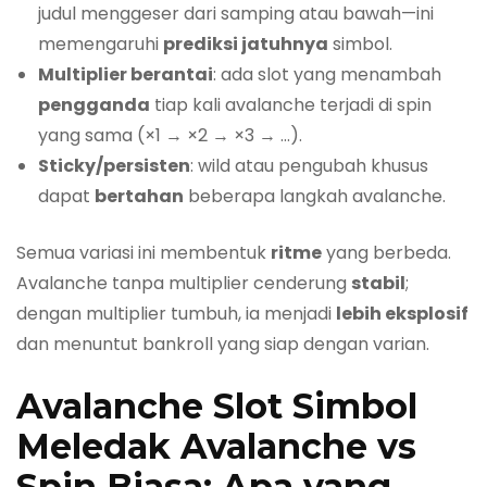
judul menggeser dari samping atau bawah—ini
memengaruhi
prediksi jatuhnya
simbol.
Multiplier berantai
: ada slot yang menambah
pengganda
tiap kali avalanche terjadi di spin
yang sama (×1 → ×2 → ×3 → …).
Sticky/persisten
: wild atau pengubah khusus
dapat
bertahan
beberapa langkah avalanche.
Semua variasi ini membentuk
ritme
yang berbeda.
Avalanche tanpa multiplier cenderung
stabil
;
dengan multiplier tumbuh, ia menjadi
lebih eksplosif
dan menuntut bankroll yang siap dengan varian.
Avalanche Slot Simbol
Meledak Avalanche vs
Spin Biasa: Apa yang