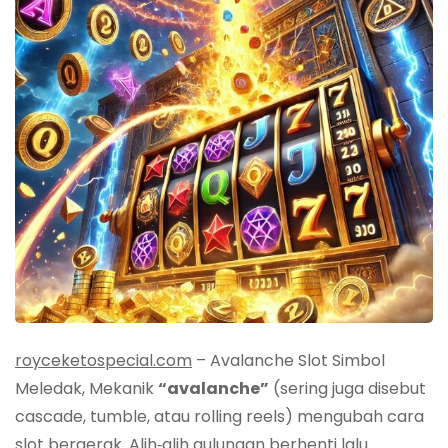
royceketospecial.com
– Avalanche Slot Simbol
Meledak, Mekanik
“avalanche”
(sering juga disebut
cascade, tumble, atau rolling reels) mengubah cara
slot bergerak. Alih‑alih gulungan berhenti lalu