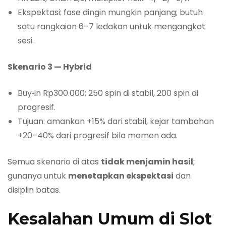
Ekspektasi: fase dingin mungkin panjang; butuh
satu rangkaian 6–7 ledakan untuk mengangkat
sesi.
Skenario 3 — Hybrid
Buy‑in Rp300.000; 250 spin di stabil, 200 spin di
progresif.
Tujuan: amankan +15% dari stabil, kejar tambahan
+20–40% dari progresif bila momen ada.
Semua skenario di atas
tidak menjamin hasil
;
gunanya untuk
menetapkan ekspektasi
dan
disiplin batas.
Kesalahan Umum di Slot