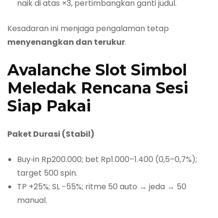
naik di atas ×3, pertimbangkan ganti judul.
Kesadaran ini menjaga pengalaman tetap
menyenangkan dan terukur
.
Avalanche Slot Simbol
Meledak Rencana Sesi
Siap Pakai
Paket Durasi (Stabil)
Buy‑in Rp200.000; bet Rp1.000–1.400 (0,5–0,7%);
target 500 spin.
TP +25%; SL −55%; ritme 50 auto → jeda → 50
manual.