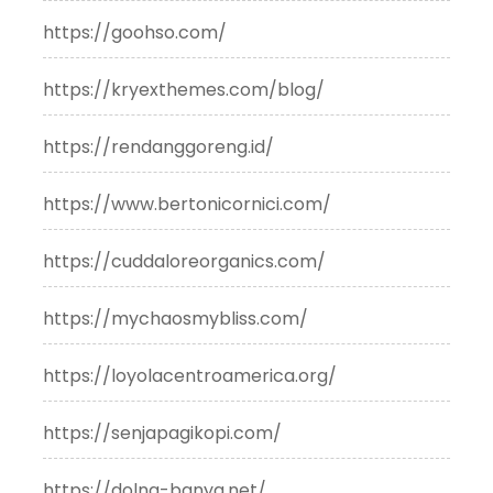
https://goohso.com/
https://kryexthemes.com/blog/
https://rendanggoreng.id/
https://www.bertonicornici.com/
https://cuddaloreorganics.com/
https://mychaosmybliss.com/
https://loyolacentroamerica.org/
https://senjapagikopi.com/
https://dolna-banya.net/