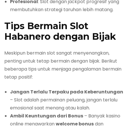
Profesional
: Slot dengan jackpot progresif yang
membutuhkan strategi taruhan lebih matang.
Tips Bermain Slot
Habanero dengan Bijak
Meskipun bermain slot sangat menyenangkan,
penting untuk tetap bermain dengan bijak. Berikut
beberapa tips untuk menjaga pengalaman bermain
tetap positif:
Jangan Terlalu Terpaku pada Keberuntungan
– Slot adalah permainan peluang, jangan terlalu
emosional saat menang atau kalah.
Ambil Keuntungan dari Bonus
– Banyak kasino
online menawarkan
welcome bonus
dan