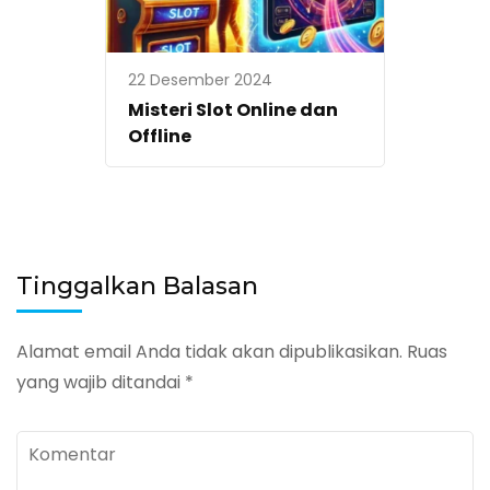
22 Desember 2024
Misteri Slot Online dan
Offline
Tinggalkan Balasan
Alamat email Anda tidak akan dipublikasikan.
Ruas
yang wajib ditandai
*
Komentar