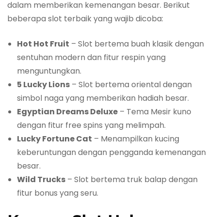
dalam memberikan kemenangan besar. Berikut
beberapa slot terbaik yang wajib dicoba:
Hot Hot Fruit
– Slot bertema buah klasik dengan
sentuhan modern dan fitur respin yang
menguntungkan.
5 Lucky Lions
– Slot bertema oriental dengan
simbol naga yang memberikan hadiah besar.
Egyptian Dreams Deluxe
– Tema Mesir kuno
dengan fitur free spins yang melimpah.
Lucky Fortune Cat
– Menampilkan kucing
keberuntungan dengan pengganda kemenangan
besar.
Wild Trucks
– Slot bertema truk balap dengan
fitur bonus yang seru.