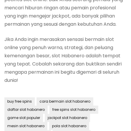
mencari hiburan ringan atau pemain profesional
yang ingin mengejar jackpot, ada banyak pilihan
permainan yang sesuai dengan kebutuhan Anda.
Jika Anda ingin merasakan sensasi bermain slot
online yang penuh warna, strategi, dan peluang
kemenangan besar, slot Habanero adalah tempat
yang tepat. Cobalah sekarang dan buktikan sendiri
mengapa permainan ini begitu digemari di seluruh
dunia!
buy free spins
cara bermain slot habanero
daftar slot habanero
free spins slot habanero
game slot populer
jackpot slot habanero
mesin slot habanero
pola slot habanero