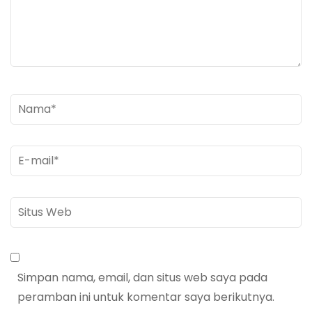
Nama
*
E-
mail
*
Situs
Web
Simpan nama, email, dan situs web saya pada
peramban ini untuk komentar saya berikutnya.