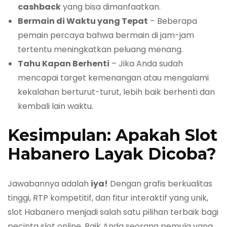
cashback
yang bisa dimanfaatkan.
Bermain di Waktu yang Tepat
– Beberapa
pemain percaya bahwa bermain di jam-jam
tertentu meningkatkan peluang menang.
Tahu Kapan Berhenti
– Jika Anda sudah
mencapai target kemenangan atau mengalami
kekalahan berturut-turut, lebih baik berhenti dan
kembali lain waktu.
Kesimpulan: Apakah Slot
Habanero Layak Dicoba?
Jawabannya adalah
iya!
Dengan grafis berkualitas
tinggi, RTP kompetitif, dan fitur interaktif yang unik,
slot Habanero menjadi salah satu pilihan terbaik bagi
pecinta slot online. Baik Anda seorang pemula yang