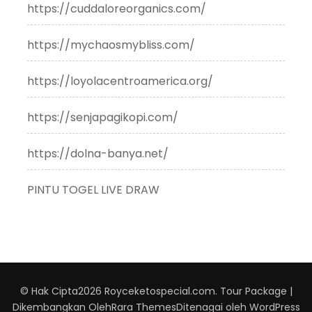
https://cuddaloreorganics.com/
https://mychaosmybliss.com/
https://loyolacentroamerica.org/
https://senjapagikopi.com/
https://dolna-banya.net/
PINTU TOGEL LIVE DRAW
© Hak Cipta2026
Royceketospecial.com
.
Tour Package |
Dikembangkan Oleh
Rara Themes
Ditenagai oleh
WordPress