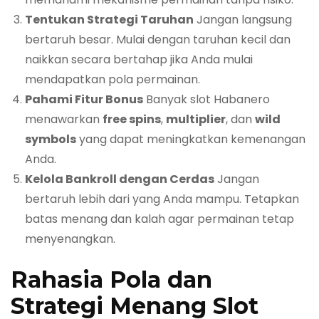
Tentukan Strategi Taruhan
Jangan langsung
bertaruh besar. Mulai dengan taruhan kecil dan
naikkan secara bertahap jika Anda mulai
mendapatkan pola permainan.
Pahami Fitur Bonus
Banyak slot Habanero
menawarkan
free spins
,
multiplier
, dan
wild
symbols
yang dapat meningkatkan kemenangan
Anda.
Kelola Bankroll dengan Cerdas
Jangan
bertaruh lebih dari yang Anda mampu. Tetapkan
batas menang dan kalah agar permainan tetap
menyenangkan.
Rahasia Pola dan
Strategi Menang Slot