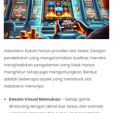
Habanero bukan hanya provider slot biasa. Dengan
pendekatan yang mengutamakan kualitas, mereka
menghadirkan pengalaman yang tidak hanya
menghibur tetapi juga menguntungkan. Berikut
adalah beberapa aspek yang membuat slot
Habanero menonjol:
Desain Visual Memukau
– Setiap game
dirancang dengan detail luar biasa, dari animasi