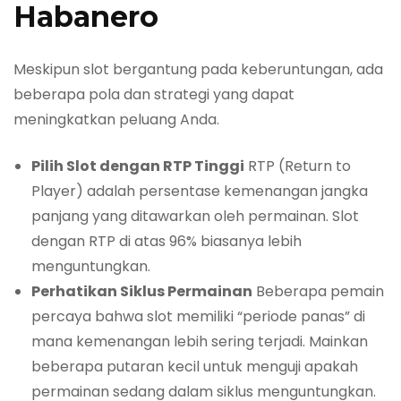
Habanero
Meskipun slot bergantung pada keberuntungan, ada
beberapa pola dan strategi yang dapat
meningkatkan peluang Anda.
Pilih Slot dengan RTP Tinggi
RTP (Return to
Player) adalah persentase kemenangan jangka
panjang yang ditawarkan oleh permainan. Slot
dengan RTP di atas 96% biasanya lebih
menguntungkan.
Perhatikan Siklus Permainan
Beberapa pemain
percaya bahwa slot memiliki “periode panas” di
mana kemenangan lebih sering terjadi. Mainkan
beberapa putaran kecil untuk menguji apakah
permainan sedang dalam siklus menguntungkan.