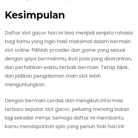
Kesimpulan
Daftar slot gacor hari ini bisa menjadi senjata rahasia
bagi kamu yang ingin hasil maksimal dalam bermain
slot online. Pilihlah provider dan game yang sesuai
dengan gaya bermainmu, ikuti pola yang disarankan,
dan perhatikan waktu terbaik bermain. Tetap bijak,
dan jadikan pengalaman main slot lebih
menguntungkan.
Dengan bermain cerdas dan mengikuti informasi
terbaru seputar slot gacor, peluang menang bukan
lagi sekadar mimpi. Semoga daftar ini membantu
kamu mendapatkan spin yang penuh hoki hari ini!