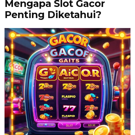
Mengapa Slot Gacor
Penting Diketahui?