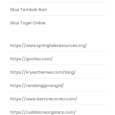
Situs Tembak Ikan
Situs Togel Online
https://www.springtideresources.org/
https://goohso.com/
https://kryexthemes.com/blog/
https://rendanggoreng.id/
https://www.bertonicornici.com/
https://cuddaloreorganics.com/