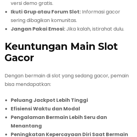
versi demo gratis.
Ikuti Grup atau Forum Slot:
Informasi gacor
sering dibagikan komunitas.
Jangan Pakai Emosi:
Jika kalah, istirahat dulu.
Keuntungan Main Slot
Gacor
Dengan bermain di slot yang sedang gacor, pemain
bisa mendapatkan:
Peluang Jackpot Lebih Tinggi
Efisiensi Waktu dan Modal
Pengalaman Bermain Lebih Seru dan
Menantang
Peningkatan Kepercayaan Diri Saat Bermain