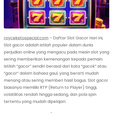
royceketospecial.com
– Daftar Slot Gacor Hari Ini,
Slot gacor adalah istilah populer dalam dunia
perjudian online yang mengacu pada mesin slot yang
sering memberikan kemenangan kepada pemain.
Istilah “gacor” sendiri berasal dari kata “gacok” atau
“gacor” dalam bahasa gaul, yang berarti mudah
menang atau sering memberi hasil bagus. Slot gacor
biasanya memiliki RTP (Return to Player) tinggi,
volatilitas rendah hingga sedang, dan pola spin
tertentu yang mudah dipelajari.