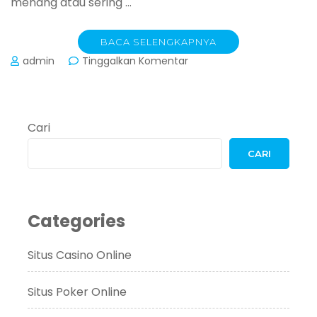
menang atau sering …
BACA SELENGKAPNYA
pada
admin
Tinggalkan Komentar
Daftar
Slot
Gacor
Hari
Cari
Ini
CARI
Categories
Situs Casino Online
Situs Poker Online