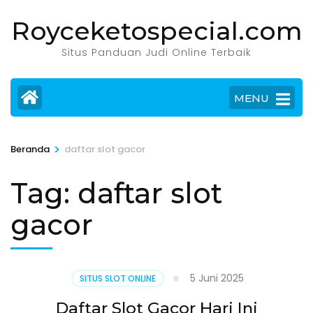
Lompat
Royceketospecial.com
ke
konten
Situs Panduan Judi Online Terbaik
(Tekan
Enter)
MENU
>
Beranda
daftar slot gacor
Tag:
daftar slot
gacor
5 Juni 2025
SITUS SLOT ONLINE
Daftar Slot Gacor Hari Ini