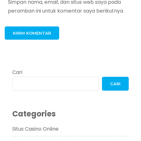
Simpan nama, email, dan situs web saya pada
peramban ini untuk komentar saya berikutnya.
Cari
CARI
Categories
Situs Casino Online