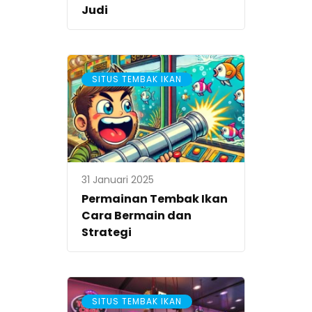
Judi
SITUS TEMBAK IKAN
31 Januari 2025
Permainan Tembak Ikan
Cara Bermain dan
Strategi
SITUS TEMBAK IKAN