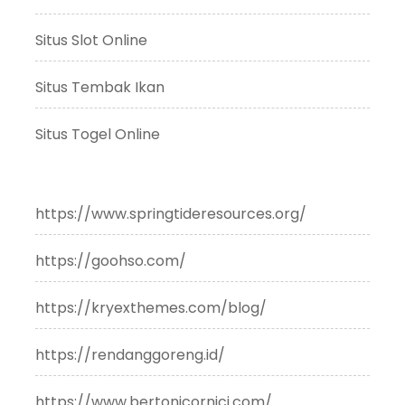
Situs Slot Online
Situs Tembak Ikan
Situs Togel Online
https://www.springtideresources.org/
https://goohso.com/
https://kryexthemes.com/blog/
https://rendanggoreng.id/
https://www.bertonicornici.com/