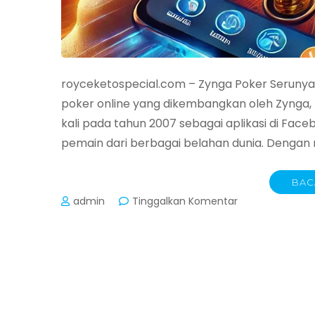
royceketospecial.com – Zynga Poker Seruny
poker online yang dikembangkan oleh Zynga,
kali pada tahun 2007 sebagai aplikasi di Fac
pemain dari berbagai belahan dunia. Denga
BAC
pada
admin
Tinggalkan Komentar
Zynga
Poker
Serunya
Poker
Online