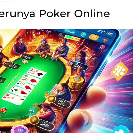
erunya Poker Online