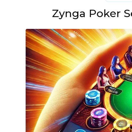
Zynga Poker S