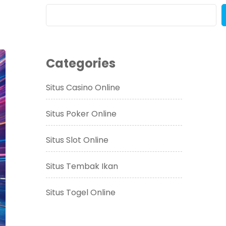
Categories
Situs Casino Online
Situs Poker Online
Situs Slot Online
Situs Tembak Ikan
Situs Togel Online