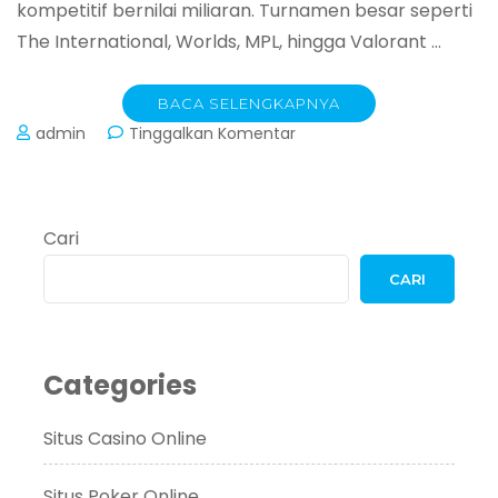
kompetitif bernilai miliaran. Turnamen besar seperti
The International, Worlds, MPL, hingga Valorant …
BACA SELENGKAPNYA
pada
admin
Tinggalkan Komentar
Taruhan
eSports
di
Dunia
Cari
Digital
Gaming
CARI
Categories
Situs Casino Online
Situs Poker Online