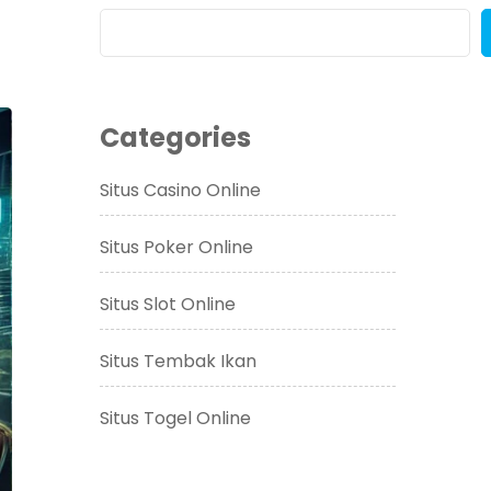
Categories
Situs Casino Online
Situs Poker Online
Situs Slot Online
Situs Tembak Ikan
Situs Togel Online