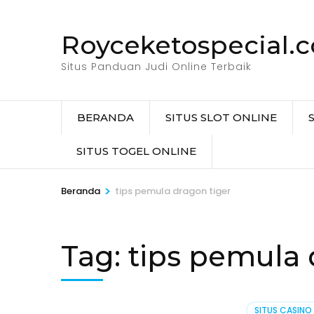
Lompat
ke
Royceketospecial.
konten
(Tekan
Situs Panduan Judi Online Terbaik
Enter)
BERANDA
SITUS SLOT ONLINE
SITUS TOGEL ONLINE
>
Beranda
tips pemula dragon tiger
Tag:
tips pemula 
SITUS CASINO