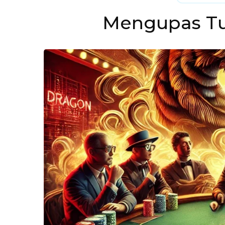
Mengupas Tu