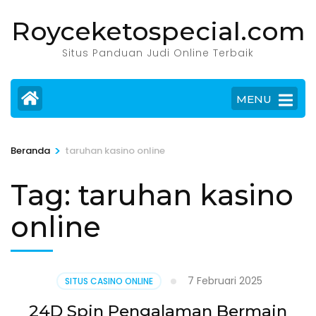
Lompat
Royceketospecial.com
ke
konten
Situs Panduan Judi Online Terbaik
(Tekan
Enter)
MENU
>
Beranda
taruhan kasino online
Tag:
taruhan kasino
online
7 Februari 2025
SITUS CASINO ONLINE
24D Spin Pengalaman Bermain