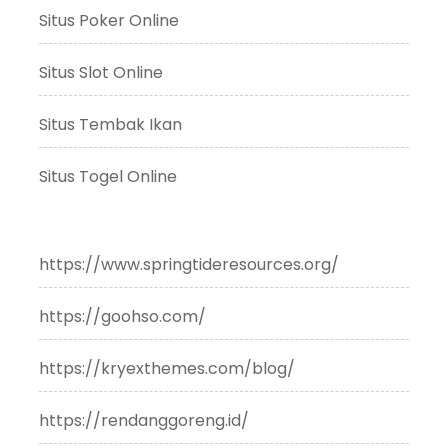
Situs Poker Online
Situs Slot Online
Situs Tembak Ikan
Situs Togel Online
https://www.springtideresources.org/
https://goohso.com/
https://kryexthemes.com/blog/
https://rendanggoreng.id/