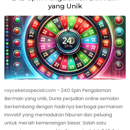
yang Unik
royceketospecial.com – 24D Spin Pengalaman
Bermain yang Unik, Dunia perjudian online semakin
berkembang dengan hadirnya berbagai permainan
inovatif yang memadukan hiburan dan peluang
untuk meraih kemenangan besar. Salah satu