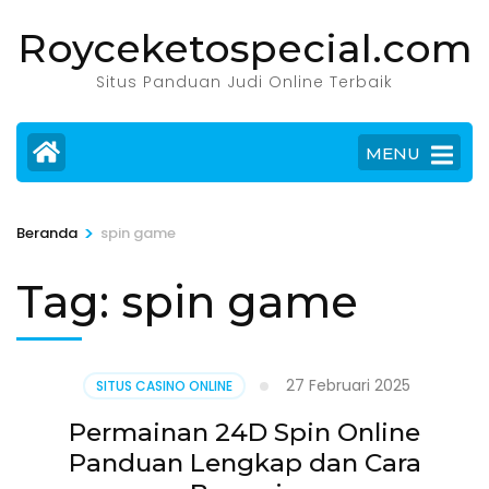
Lompat
Royceketospecial.com
ke
konten
Situs Panduan Judi Online Terbaik
(Tekan
Enter)
MENU
>
Beranda
spin game
Tag:
spin game
27 Februari 2025
SITUS CASINO ONLINE
Permainan 24D Spin Online
Panduan Lengkap dan Cara