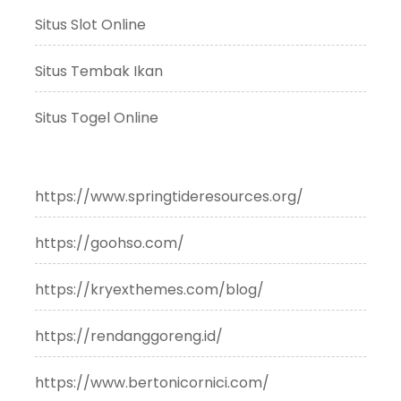
Situs Slot Online
Situs Tembak Ikan
Situs Togel Online
https://www.springtideresources.org/
https://goohso.com/
https://kryexthemes.com/blog/
https://rendanggoreng.id/
https://www.bertonicornici.com/