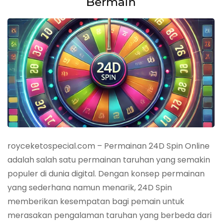
Bermain
royceketospecial.com – Permainan 24D Spin Online
adalah salah satu permainan taruhan yang semakin
populer di dunia digital. Dengan konsep permainan
yang sederhana namun menarik, 24D Spin
memberikan kesempatan bagi pemain untuk
merasakan pengalaman taruhan yang berbeda dari