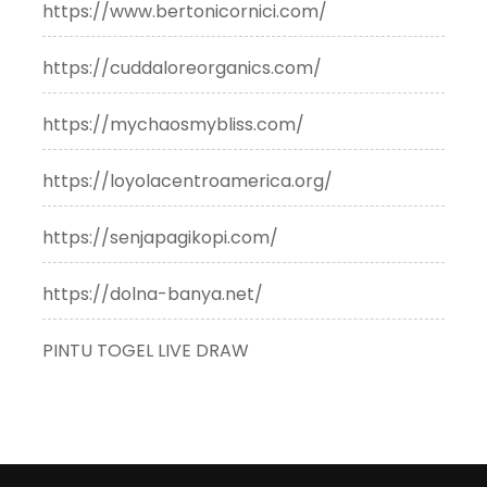
https://www.bertonicornici.com/
https://cuddaloreorganics.com/
https://mychaosmybliss.com/
https://loyolacentroamerica.org/
https://senjapagikopi.com/
https://dolna-banya.net/
PINTU TOGEL LIVE DRAW