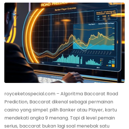
royceketospecial.com – Algoritma Baccarat Road
Prediction, Baccarat dikenal sebagai permainan
casino yang simpel: pilih Banker atau Player, kartu
mendekati angka 9 menang. Tapi di level pemain
serius, baccarat bukan lagi soal menebak satu