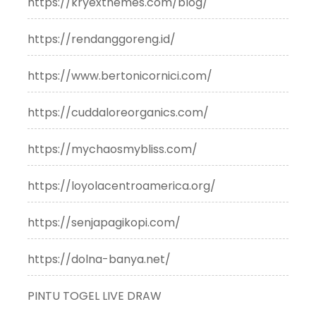
https://kryexthemes.com/blog/
https://rendanggoreng.id/
https://www.bertonicornici.com/
https://cuddaloreorganics.com/
https://mychaosmybliss.com/
https://loyolacentroamerica.org/
https://senjapagikopi.com/
https://dolna-banya.net/
PINTU TOGEL LIVE DRAW