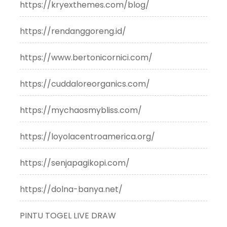
https://kryexthemes.com/blog/
https://rendanggoreng.id/
https://www.bertonicornici.com/
https://cuddaloreorganics.com/
https://mychaosmybliss.com/
https://loyolacentroamerica.org/
https://senjapagikopi.com/
https://dolna-banya.net/
PINTU TOGEL LIVE DRAW