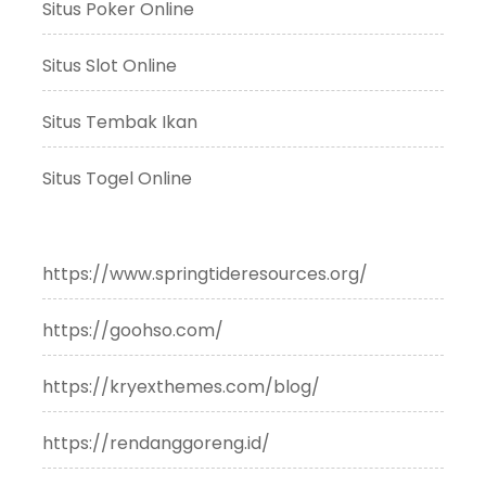
Situs Poker Online
Situs Slot Online
Situs Tembak Ikan
Situs Togel Online
https://www.springtideresources.org/
https://goohso.com/
https://kryexthemes.com/blog/
https://rendanggoreng.id/