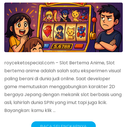
royceketospecial.com – Slot Bertema Anime, Slot
bertema anime adalah salah satu eksperimen visual
paling berani di dunia judi online. Saat developer
game memutuskan menggabungkan karakter 2D
bergaya Jepang dengan mekanik slot berbasis uang
asli, lahirlah dunia SPIN yang imut tapi juga licik.
Bayangkan: kamu klik …
BACA SELENGKAPNYA