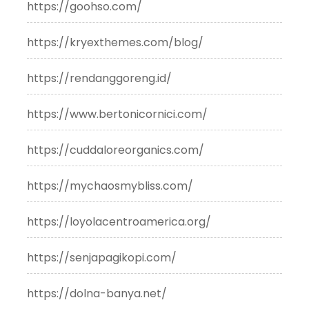
https://goohso.com/
https://kryexthemes.com/blog/
https://rendanggoreng.id/
https://www.bertonicornici.com/
https://cuddaloreorganics.com/
https://mychaosmybliss.com/
https://loyolacentroamerica.org/
https://senjapagikopi.com/
https://dolna-banya.net/