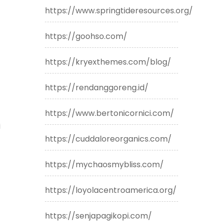
https://www.springtideresources.org/
https://goohso.com/
https://kryexthemes.com/blog/
https://rendanggoreng.id/
https://www.bertonicornici.com/
i
https://cuddaloreorganics.com/
https://mychaosmybliss.com/
https://loyolacentroamerica.org/
https://senjapagikopi.com/