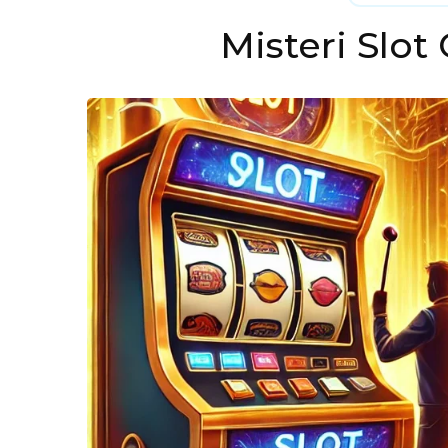
Misteri Slot