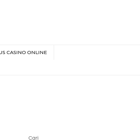
US CASINO ONLINE
Cari