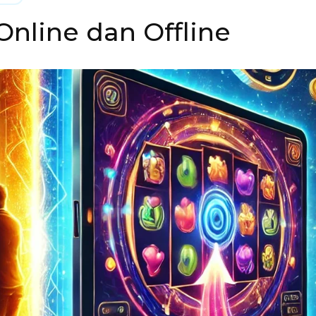
 Online dan Offline