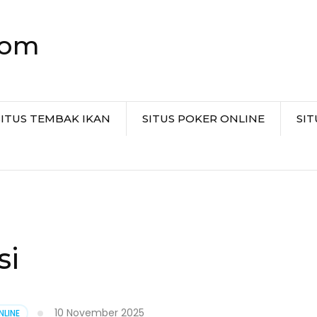
com
SITUS TEMBAK IKAN
SITUS POKER ONLINE
SIT
si
10 November 2025
NLINE