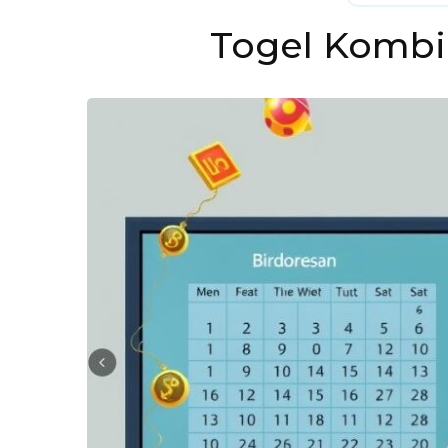
Togel Kombin