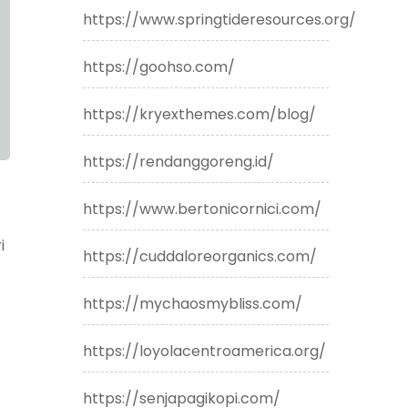
https://www.springtideresources.org/
https://goohso.com/
https://kryexthemes.com/blog/
https://rendanggoreng.id/
https://www.bertonicornici.com/
i
https://cuddaloreorganics.com/
https://mychaosmybliss.com/
https://loyolacentroamerica.org/
https://senjapagikopi.com/