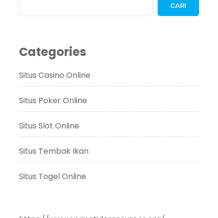
CARI
Categories
Situs Casino Online
Situs Poker Online
Situs Slot Online
Situs Tembak Ikan
Situs Togel Online