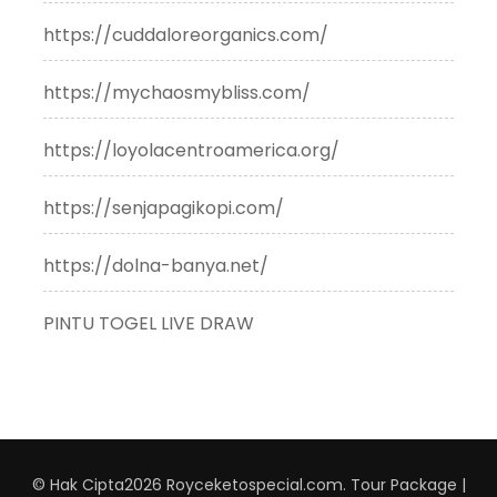
https://cuddaloreorganics.com/
https://mychaosmybliss.com/
https://loyolacentroamerica.org/
https://senjapagikopi.com/
https://dolna-banya.net/
PINTU TOGEL LIVE DRAW
© Hak Cipta2026
Royceketospecial.com
.
Tour Package |