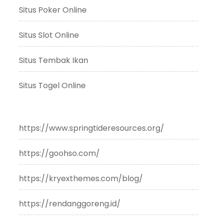
Situs Poker Online
Situs Slot Online
Situs Tembak Ikan
Situs Togel Online
https://www.springtideresources.org/
https://goohso.com/
https://kryexthemes.com/blog/
https://rendanggoreng.id/