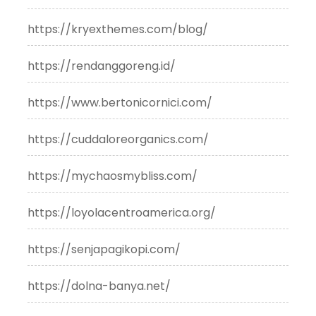
https://kryexthemes.com/blog/
https://rendanggoreng.id/
https://www.bertonicornici.com/
https://cuddaloreorganics.com/
https://mychaosmybliss.com/
https://loyolacentroamerica.org/
https://senjapagikopi.com/
https://dolna-banya.net/