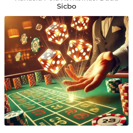
Sicbo