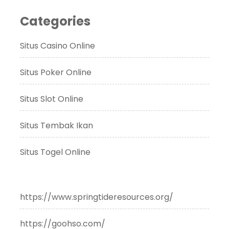
Categories
Situs Casino Online
Situs Poker Online
Situs Slot Online
Situs Tembak Ikan
Situs Togel Online
https://www.springtideresources.org/
https://goohso.com/