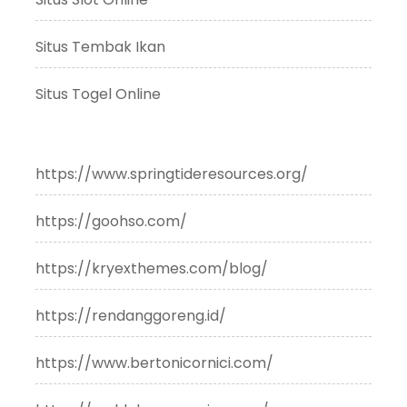
Situs Tembak Ikan
Situs Togel Online
https://www.springtideresources.org/
https://goohso.com/
https://kryexthemes.com/blog/
https://rendanggoreng.id/
https://www.bertonicornici.com/