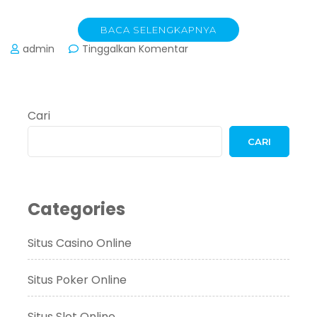
BACA SELENGKAPNYA
pada
admin
Tinggalkan Komentar
Kalau
Roulette
Bisa
Berbicara:
Cari
Ini
Curhatan
CARI
Nomor
0,
13,
dan
Categories
21
Situs Casino Online
Situs Poker Online
Situs Slot Online