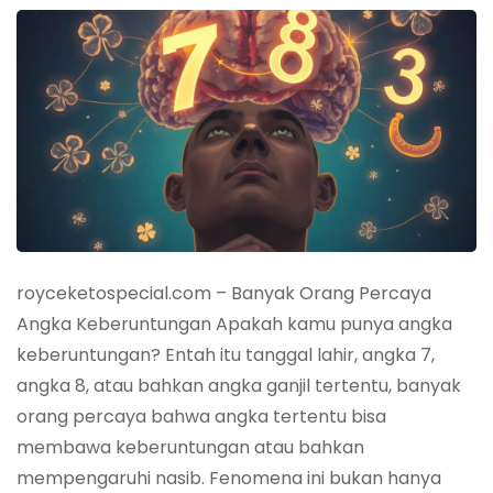
royceketospecial.com – Banyak Orang Percaya
Angka Keberuntungan Apakah kamu punya angka
keberuntungan? Entah itu tanggal lahir, angka 7,
angka 8, atau bahkan angka ganjil tertentu, banyak
orang percaya bahwa angka tertentu bisa
membawa keberuntungan atau bahkan
mempengaruhi nasib. Fenomena ini bukan hanya