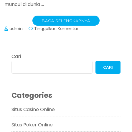
muncul di dunia …
BACA SELENGKAPNYA
pada
admin
Tinggalkan Komentar
Kenapa
Banyak
Orang
Percaya
Cari
Angka
Keberuntungan?
CARI
Categories
Situs Casino Online
Situs Poker Online