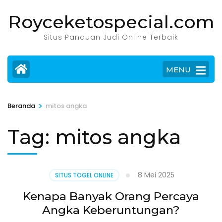
Lompat
Royceketospecial.com
ke
konten
Situs Panduan Judi Online Terbaik
(Tekan
Enter)
MENU
>
Beranda
mitos angka
Tag:
mitos angka
8 Mei 2025
SITUS TOGEL ONLINE
Kenapa Banyak Orang Percaya
Angka Keberuntungan?