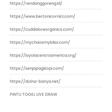
https://rendanggoreng.id/
https://www.bertonicornici.com/
https://cuddaloreorganics.com/
https://mychaosmybliss.com/
https://loyolacentroamerica.org/
https://senjapagikopi.com/
https://dolna-banya.net/
PINTU TOGEL LIVE DRAW