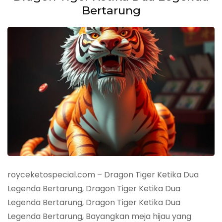
Bertarung
royceketospecial.com – Dragon Tiger Ketika Dua
Legenda Bertarung, Dragon Tiger Ketika Dua
Legenda Bertarung, Dragon Tiger Ketika Dua
Legenda Bertarung, Bayangkan meja hijau yang