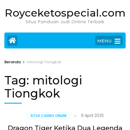
Lompat
Royceketospecial.com
ke
konten
Situs Panduan Judi Online Terbaik
(Tekan
Enter)
MENU
>
Beranda
mitologi Tiongkok
Tag:
mitologi
Tiongkok
9 April 2025
SITUS CASINO ONLINE
Dragon Tiger Ketika Dua Legenda