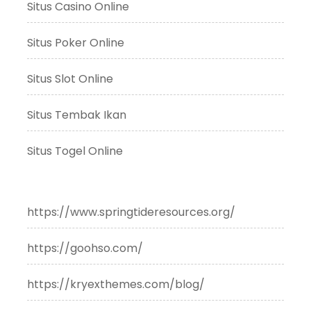
Situs Casino Online
Situs Poker Online
Situs Slot Online
Situs Tembak Ikan
Situs Togel Online
https://www.springtideresources.org/
https://goohso.com/
https://kryexthemes.com/blog/