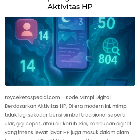
Aktivitas HP
royceketospecial.com – Kode Mimpi Digital
Berdasarkan Aktivitas HP, Di era modern ini, mimpi
tidak lagi sekadar berisi simbol tradisional seperti
ular, gigi copot, atau air keruh. Kini, kehidupan digital
yang intens lewat layar HP juga masuk dalam alam