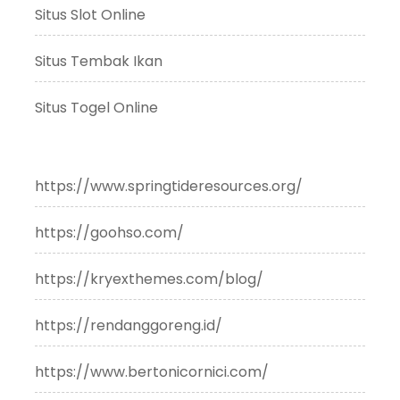
Situs Slot Online
Situs Tembak Ikan
Situs Togel Online
https://www.springtideresources.org/
https://goohso.com/
https://kryexthemes.com/blog/
https://rendanggoreng.id/
https://www.bertonicornici.com/