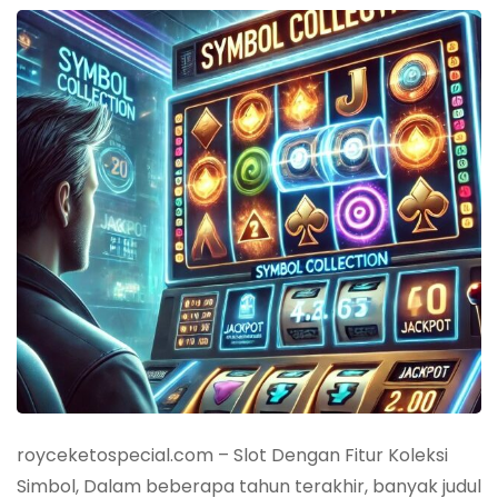
royceketospecial.com – Slot Dengan Fitur Koleksi
Simbol, Dalam beberapa tahun terakhir, banyak judul