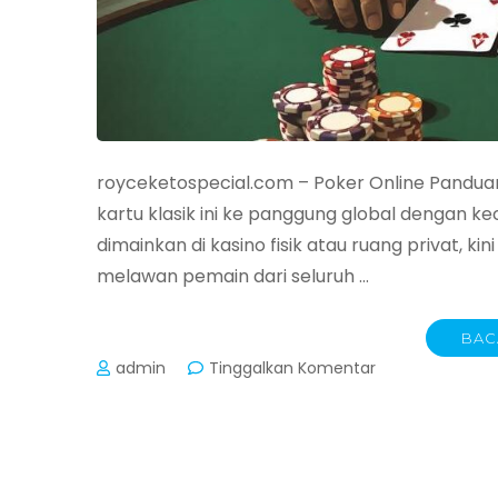
royceketospecial.com – Poker Online Pandua
kartu klasik ini ke panggung global dengan ke
dimainkan di kasino fisik atau ruang privat, 
melawan pemain dari seluruh …
BAC
pada
admin
Tinggalkan Komentar
Poker
Online
Panduan
Lengkap
Strategi