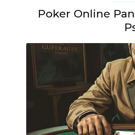
Poker Online Pan
P