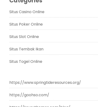
Categories
Situs Casino Online
Situs Poker Online
Situs Slot Online
Situs Tembak Ikan
Situs Togel Online
https://www.springtideresources.org/
https://goohso.com/