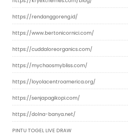
https://kryexthemes.com/blog/
https://rendanggoreng.id/
https://www.bertonicornici.com/
https://cuddaloreorganics.com/
https://mychaosmybliss.com/
https://loyolacentroamerica.org/
https://senjapagikopi.com/
https://dolna-banya.net/
PINTU TOGEL LIVE DRAW