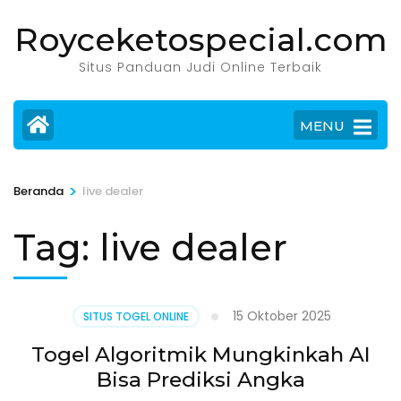
Lompat
Royceketospecial.com
ke
konten
Situs Panduan Judi Online Terbaik
(Tekan
Enter)
MENU
>
Beranda
live dealer
Tag:
live dealer
15 Oktober 2025
SITUS TOGEL ONLINE
Togel Algoritmik Mungkinkah AI
Bisa Prediksi Angka