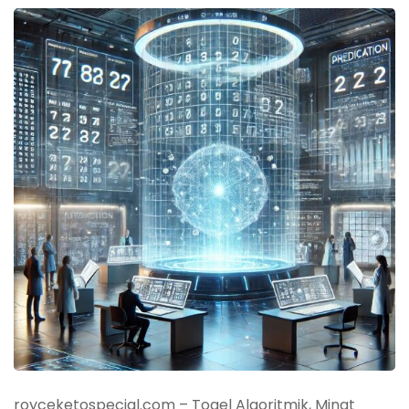
royceketospecial.com – Togel Algoritmik, Minat