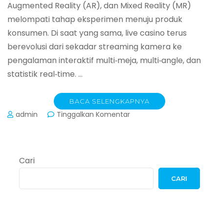
Augmented Reality (AR), dan Mixed Reality (MR)
melompati tahap eksperimen menuju produk
konsumen. Di saat yang sama, live casino terus
berevolusi dari sekadar streaming kamera ke
pengalaman interaktif multi‑meja, multi‑angle, dan
statistik real‑time. …
BACA SELENGKAPNYA
pada
admin
Tinggalkan Komentar
VR
Live
Casino:
Era
Cari
Dealer
Virtual
CARI
Sudah
di
Depan
Mata