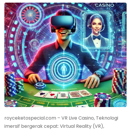
royceketospecial.com – VR Live Casino, Teknologi
imersif bergerak cepat: Virtual Reality (VR),