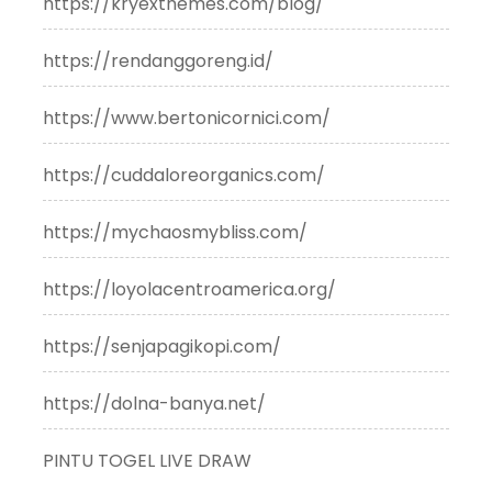
https://kryexthemes.com/blog/
https://rendanggoreng.id/
https://www.bertonicornici.com/
https://cuddaloreorganics.com/
https://mychaosmybliss.com/
https://loyolacentroamerica.org/
https://senjapagikopi.com/
https://dolna-banya.net/
PINTU TOGEL LIVE DRAW