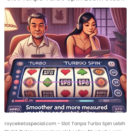
royceketospecial.com – Slot Tanpa Turbo Spin Lebih