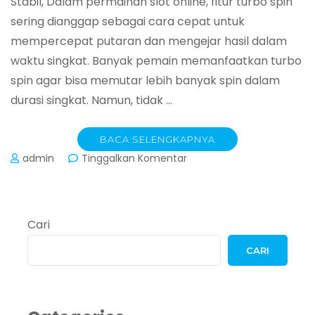
Stabil, Dalam permainan slot online, fitur turbo spin
sering dianggap sebagai cara cepat untuk
mempercepat putaran dan mengejar hasil dalam
waktu singkat. Banyak pemain memanfaatkan turbo
spin agar bisa memutar lebih banyak spin dalam
durasi singkat. Namun, tidak …
BACA SELENGKAPNYA
pada
admin
Tinggalkan Komentar
Slot
Tanpa
Turbo
Spin
Cari
Lebih
Stabil
CARI