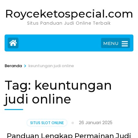
Lompat
Royceketospecial.com
ke
konten
Situs Panduan Judi Online Terbaik
(Tekan
Enter)
MENU
>
Beranda
keuntungan judi online
Tag:
keuntungan
judi online
26 Januari 2025
SITUS SLOT ONLINE
Panduan Lengkap Permainan Judi