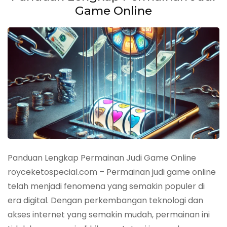
Game Online
Panduan Lengkap Permainan Judi Game Online
royceketospecial.com – Permainan judi game online
telah menjadi fenomena yang semakin populer di
era digital. Dengan perkembangan teknologi dan
akses internet yang semakin mudah, permainan ini