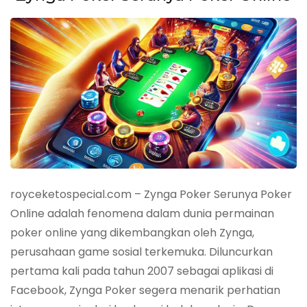
royceketospecial.com – Zynga Poker Serunya Poker
Online adalah fenomena dalam dunia permainan
poker online yang dikembangkan oleh Zynga,
perusahaan game sosial terkemuka. Diluncurkan
pertama kali pada tahun 2007 sebagai aplikasi di
Facebook, Zynga Poker segera menarik perhatian