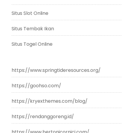
Situs Slot Online
Situs Tembak Ikan
Situs Togel Online
https://www.springtideresources.org/
https://goohso.com/
https://kryexthemes.com/blog/
https://rendanggoreng.id/
https://www.bertonicornici.com/