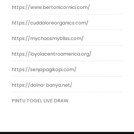
https://www.bertonicornici.com/
https://cuddaloreorganics.com/
https://mychaosmybliss.com/
https://loyolacentroamerica.org/
https://senjapagikopi.com/
https://dolna-banya.net/
PINTU TOGEL LIVE DRAW