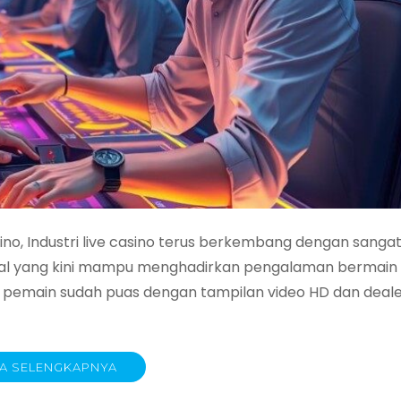
no, Industri live casino terus berkembang dengan sanga
gital yang kini mampu menghadirkan pengalaman bermain
ya pemain sudah puas dengan tampilan video HD dan deal
A SELENGKAPNYA