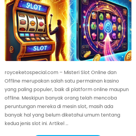
royceketospecial.com – Misteri Slot Online dan
Offline merupakan salah satu permainan kasino
yang paling populer, baik di platform online maupun
offline. Meskipun banyak orang telah mencoba
peruntungan mereka di mesin slot, masih ada
banyak hal yang belum diketahui umum tentang
kedua jenis slot ini. Artikel …