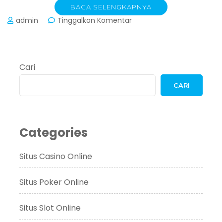
BACA SELENGKAPNYA
pada
admin
Tinggalkan Komentar
Misteri
Slot
Online
dan
Cari
Offline
CARI
Categories
Situs Casino Online
Situs Poker Online
Situs Slot Online