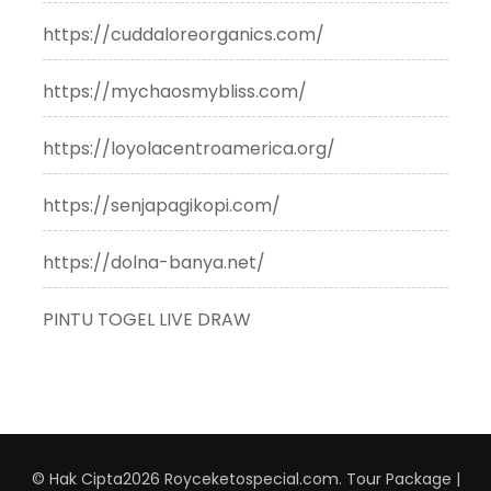
https://cuddaloreorganics.com/
https://mychaosmybliss.com/
https://loyolacentroamerica.org/
https://senjapagikopi.com/
https://dolna-banya.net/
PINTU TOGEL LIVE DRAW
© Hak Cipta2026
Royceketospecial.com
.
Tour Package |