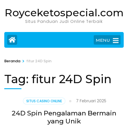
Lompat
Royceketospecial.com
ke
konten
Situs Panduan Judi Online Terbaik
(Tekan
Enter)
MENU
>
Beranda
fitur 24D Spin
Tag:
fitur 24D Spin
7 Februari 2025
SITUS CASINO ONLINE
24D Spin Pengalaman Bermain
yang Unik