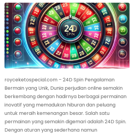
royceketospecial.com – 24D Spin Pengalaman
Bermain yang Unik, Dunia perjudian online semakin
berkembang dengan hadirnya berbagai permainan
inovatif yang memadukan hiburan dan peluang
untuk meraih kemenangan besar. Salah satu
permainan yang semakin digemari adalah 24D Spin.
Dengan aturan yang sederhana namun