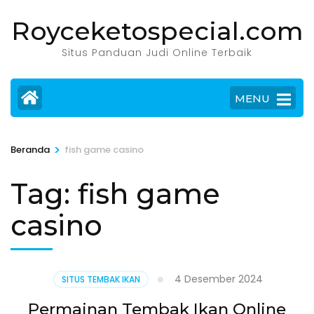
Lompat
Royceketospecial.com
ke
konten
Situs Panduan Judi Online Terbaik
(Tekan
Enter)
MENU
>
Beranda
fish game casino
Tag:
fish game
casino
4 Desember 2024
SITUS TEMBAK IKAN
Permainan Tembak Ikan Online