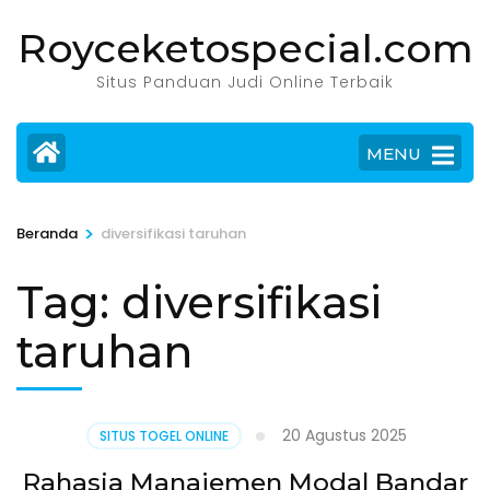
Lompat
Royceketospecial.com
ke
konten
Situs Panduan Judi Online Terbaik
(Tekan
Enter)
MENU
>
Beranda
diversifikasi taruhan
Tag:
diversifikasi
taruhan
20 Agustus 2025
SITUS TOGEL ONLINE
Rahasia Manajemen Modal Bandar