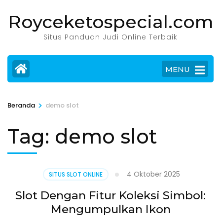
Lompat
Royceketospecial.com
ke
konten
Situs Panduan Judi Online Terbaik
(Tekan
Enter)
MENU
>
Beranda
demo slot
Tag:
demo slot
4 Oktober 2025
SITUS SLOT ONLINE
Slot Dengan Fitur Koleksi Simbol:
Mengumpulkan Ikon