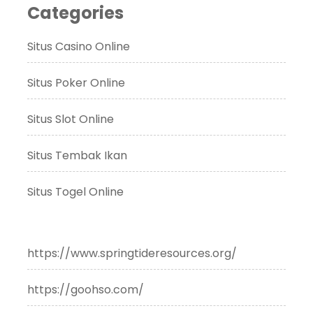
Categories
Situs Casino Online
Situs Poker Online
Situs Slot Online
Situs Tembak Ikan
Situs Togel Online
https://www.springtideresources.org/
https://goohso.com/