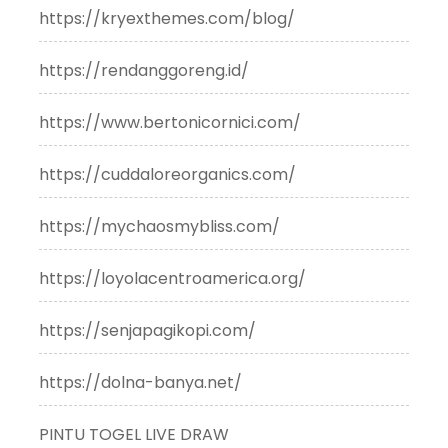
https://kryexthemes.com/blog/
https://rendanggoreng.id/
https://www.bertonicornici.com/
https://cuddaloreorganics.com/
https://mychaosmybliss.com/
https://loyolacentroamerica.org/
https://senjapagikopi.com/
https://dolna-banya.net/
PINTU TOGEL LIVE DRAW