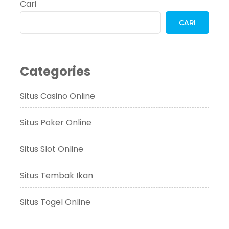
Cari
Casino
Nyaman
CARI
Categories
Situs Casino Online
Situs Poker Online
Situs Slot Online
Situs Tembak Ikan
Situs Togel Online