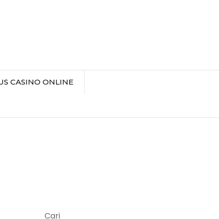
US CASINO ONLINE
Cari