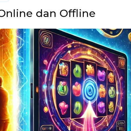
 Online dan Offline