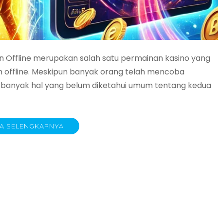
an Offline merupakan salah satu permainan kasino yang
un offline. Meskipun banyak orang telah mencoba
a banyak hal yang belum diketahui umum tentang kedua
A SELENGKAPNYA