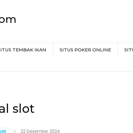
com
SITUS TEMBAK IKAN
SITUS POKER ONLINE
SIT
l slot
22 Desember 2024
LINE