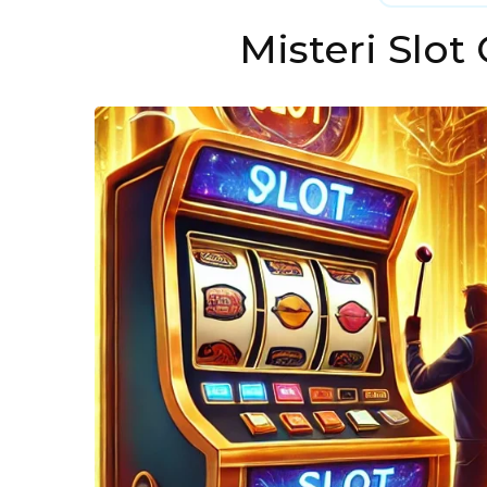
Misteri Slot