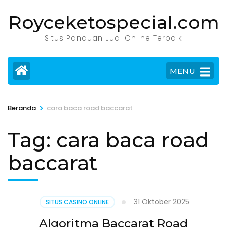
Lompat
Royceketospecial.com
ke
konten
Situs Panduan Judi Online Terbaik
(Tekan
Enter)
MENU
>
Beranda
cara baca road baccarat
Tag:
cara baca road
baccarat
31 Oktober 2025
SITUS CASINO ONLINE
Algoritma Baccarat Road