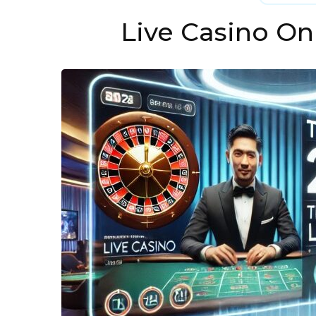
Live Casino On