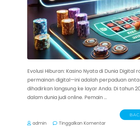
Evolusi Hiburan: Kasino Nyata di Dunia Digita
permainan digital—ini adalah perpaduan anta
dihadirkan langsung ke layar Anda. Di tahun 2
dalam dunia judi online. Pemain …
BAC
pada
admin
Tinggalkan Komentar
Live
Casino