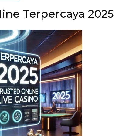
line Terpercaya 2025