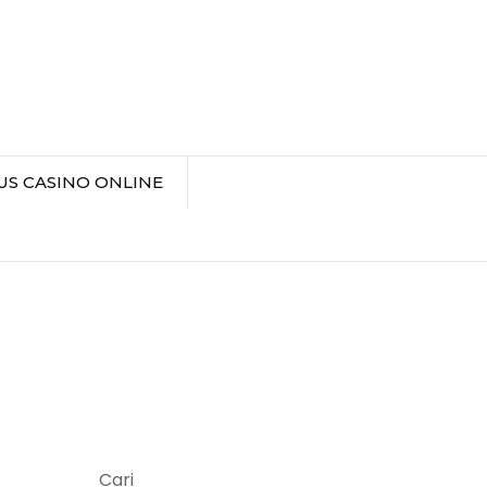
US CASINO ONLINE
Cari