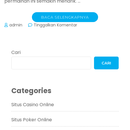
permainan ini semakin menarik. …
BACA SELENGKAPNYA
pada
admin
Tinggalkan Komentar
Strategi
Menang
Black
Jack
Cari
CARI
Categories
Situs Casino Online
Situs Poker Online