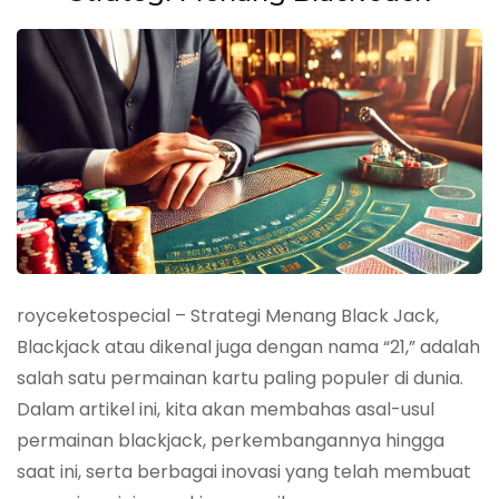
royceketospecial – Strategi Menang Black Jack,
Blackjack atau dikenal juga dengan nama “21,” adalah
salah satu permainan kartu paling populer di dunia.
Dalam artikel ini, kita akan membahas asal-usul
permainan blackjack, perkembangannya hingga
saat ini, serta berbagai inovasi yang telah membuat