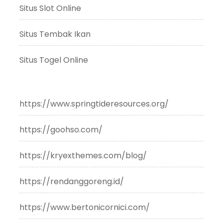
Situs Slot Online
Situs Tembak Ikan
Situs Togel Online
https://www.springtideresources.org/
https://goohso.com/
https://kryexthemes.com/blog/
https://rendanggoreng.id/
https://www.bertonicornici.com/