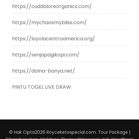
https://cuddaloreorganics.com/
https://mychaosmybliss.com/
https://loyolacentroamerica.org/
https://senjapagikopi.com/
https://dolna-banya.net/
PINTU TOGEL LIVE DRAW
© Hak Cipta2026
Royceketospecial.com
.
Tour Package |